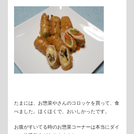
たまには、お惣菜やさんのコロッケを買って、食
べました。ほくほくで、おいしかったです。
お腹がすいてる時のお惣菜コーナーは本当にダイ