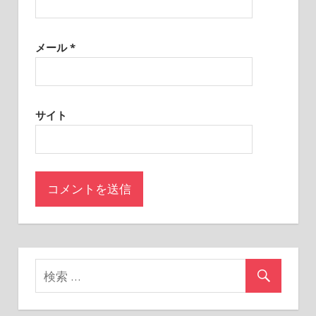
メール
*
サイト