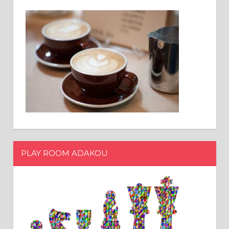
PLAY ROOM ADAKOU