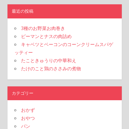
最近の投稿
3種のお野菜お肉巻き
ピーマンとナスの肉詰め
キャベツとベーコンのコーンクリームスパゲ
ッティー
たこときゅうりの中華和え
たけのこと鶏のささみの煮物
カテゴリー
おかず
おやつ
パン