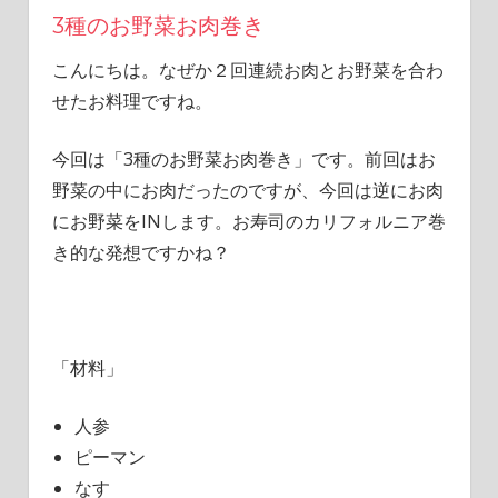
3種のお野菜お肉巻き
こんにちは。なぜか２回連続お肉とお野菜を合わ
せたお料理ですね。
今回は「3種のお野菜お肉巻き」です。前回はお
野菜の中にお肉だったのですが、今回は逆にお肉
にお野菜をINします。お寿司のカリフォルニア巻
き的な発想ですかね？
「材料」
人参
ピーマン
なす